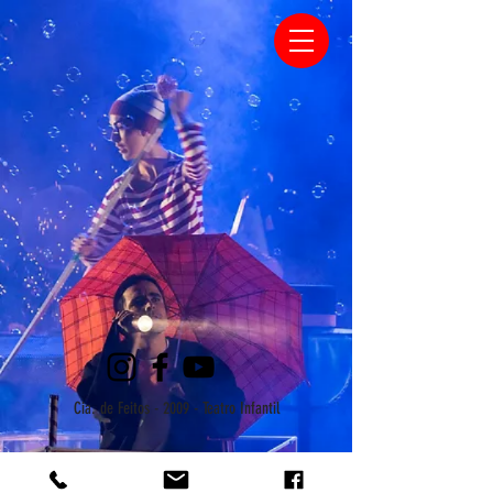
Cia. de Feitos - 2009 - Teatro Infantil